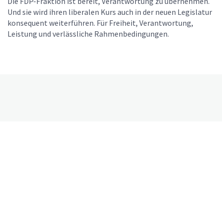
Die FDP-Fraktion ist bereit, Verantwortung zu übernehmen.
Und sie wird ihren liberalen Kurs auch in der neuen Legislatur
konsequent weiterführen. Für Freiheit, Verantwortung,
Leistung und verlässliche Rahmenbedingungen.