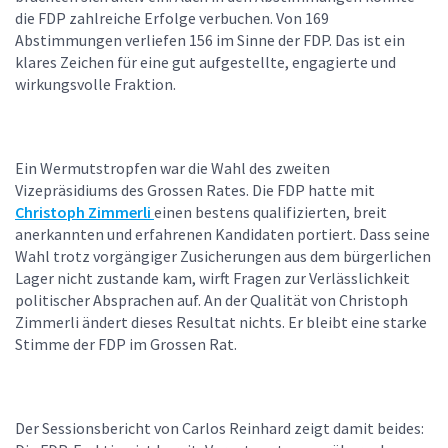
die FDP zahlreiche Erfolge verbuchen. Von 169
Abstimmungen verliefen 156 im Sinne der FDP. Das ist ein
klares Zeichen für eine gut aufgestellte, engagierte und
wirkungsvolle Fraktion.
Ein Wermutstropfen war die Wahl des zweiten
Vizepräsidiums des Grossen Rates. Die FDP hatte mit
Christoph Zimmerli
einen bestens qualifizierten, breit
anerkannten und erfahrenen Kandidaten portiert. Dass seine
Wahl trotz vorgängiger Zusicherungen aus dem bürgerlichen
Lager nicht zustande kam, wirft Fragen zur Verlässlichkeit
politischer Absprachen auf. An der Qualität von Christoph
Zimmerli ändert dieses Resultat nichts. Er bleibt eine starke
Stimme der FDP im Grossen Rat.
Der Sessionsbericht von Carlos Reinhard zeigt damit beides: