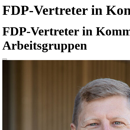
FDP-Vertreter in Ko
FDP-Vertreter in Komm
Arbeitsgruppen