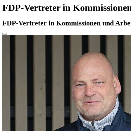
FDP-Vertreter in Kommissione
FDP-Vertreter in Kommissionen und Arbe