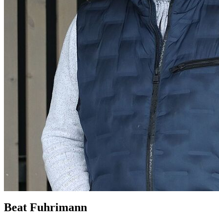
Beat Fuhrimann