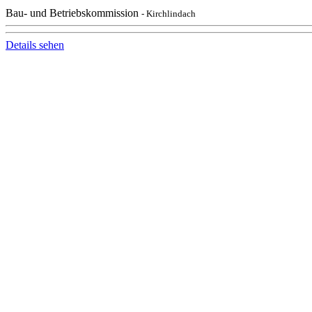
Bau- und Betriebskommission
- Kirchlindach
Details sehen