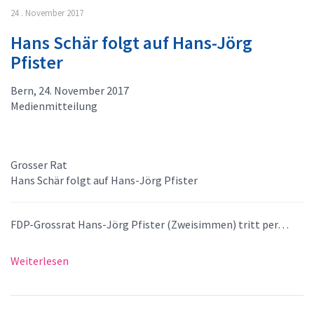
24 . November 2017
Hans Schär folgt auf Hans-Jörg
Pfister
Bern, 24. November 2017
Medienmitteilung
Grosser Rat
Hans Schär folgt auf Hans-Jörg Pfister
FDP-Grossrat Hans-Jörg Pfister (Zweisimmen) tritt per…
Weiterlesen