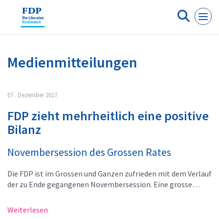
Cookie-Einstellungen
Medienmitteilungen
07 . Dezember 2017
FDP zieht mehrheitlich eine positive
Bilanz
Novembersession des Grossen Rates
Die FDP ist im Grossen und Ganzen zufrieden mit dem Verlauf
der zu Ende gegangenen Novembersession. Eine grosse…
Weiterlesen