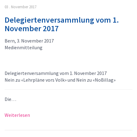
03 . November 2017
Delegiertenversammlung vom 1.
November 2017
Bern, 3. November 2017
Medienmitteilung
Delegiertenversammlung vom 1. November 2017
Nein zu «Lehrpläne vors Volk» und Nein zu «NoBillag»
Die…
Weiterlesen