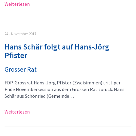
Weiterlesen
24 . November 2017
Hans Schär folgt auf Hans-Jörg
Pfister
Grosser Rat
FDP-Grossrat Hans-Jörg Pfister (Zweisimmen) tritt per
Ende Novembersession aus dem Grossen Rat zurück. Hans
Schär aus Schönried (Gemeinde…
Weiterlesen