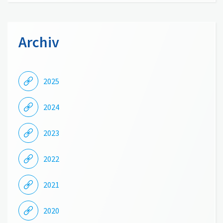
Archiv
2025
2024
2023
2022
2021
2020