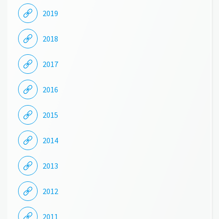
2019
2018
2017
2016
2015
2014
2013
2012
2011