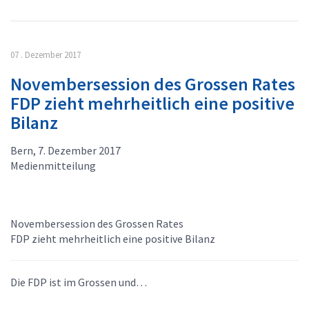
07 . Dezember 2017
Novembersession des Grossen Rates
FDP zieht mehrheitlich eine positive
Bilanz
Bern, 7. Dezember 2017
Medienmitteilung
Novembersession des Grossen Rates
FDP zieht mehrheitlich eine positive Bilanz
Die FDP ist im Grossen und…